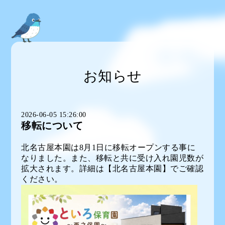
お知らせ
2026-06-05 15:26:00
移転について
北名古屋本園は8月1日に移転オープンする事に
なりました。また、移転と共に受け入れ園児数が
拡大されます。詳細は【北名古屋本園】でご確認
ください。