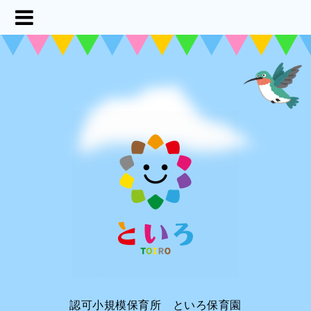
認可小規模保育所 といろ保育園