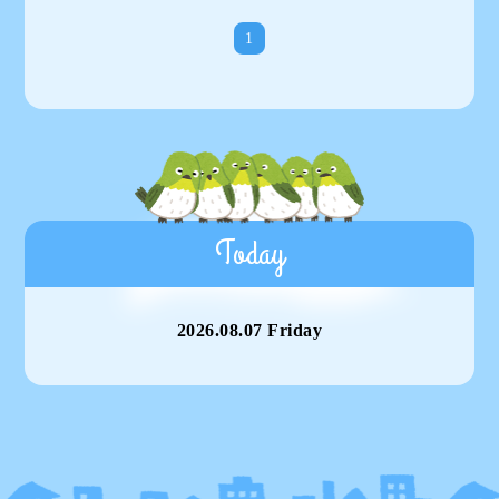
1
Today
2026.08.07 Friday