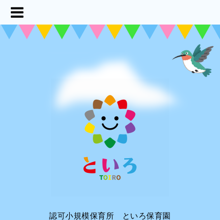
認可小規模保育所 といろ保育園