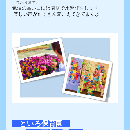
しております。
気温の高い日には園庭で水遊びをします。
楽しい声がたくさん聞こえてきてますよ
といろ保育園