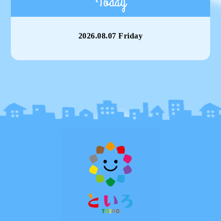
Today
2026.08.07 Friday