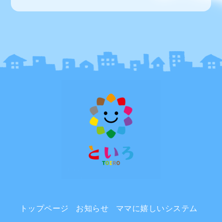
トップページ
お知らせ
ママに嬉しいシステム