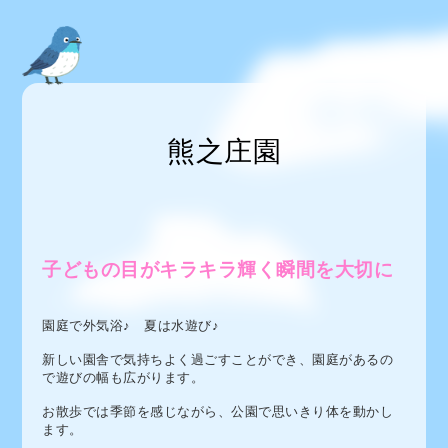
熊之庄園
子どもの目がキラキラ輝く瞬間を大切に
園庭で外気浴
♪
夏は水遊び♪
新しい園舎で気持ちよく過ごすことができ、園庭があるの
で遊びの幅も広がります。
お散歩では季節を感じながら、公園で思いきり体を動かし
ます。