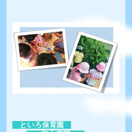
といろ保育園