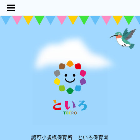
認可小規模保育所 といろ保育園