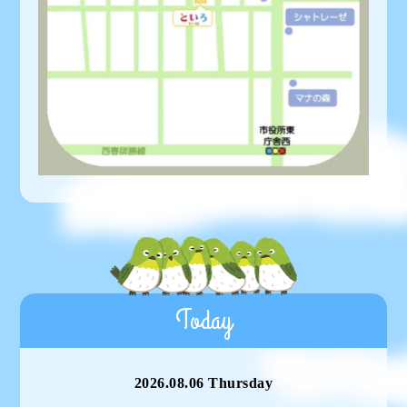
Today
2026.08.06 Thursday