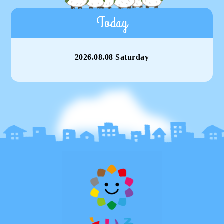
Today
2026.08.08 Saturday