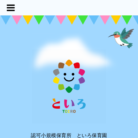
認可小規模保育所 といろ保育園